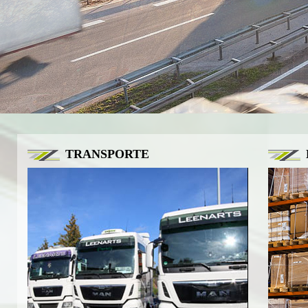
TRANSPORTE