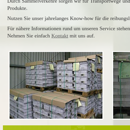
Durch Sammelverkehre sorgen wir für Transportwege und 
Produkte.
Nutzen Sie unser jahrelanges Know-how für die reibungs
Für nähere Informationen rund um unseren Service stehen
Nehmen Sie einfach
Kontakt
mit uns auf.