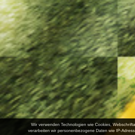
Wir verwenden Technologien wie Cookies, Webschrifta
verarbeiten wir personenbezogene Daten wie IP-Adressen