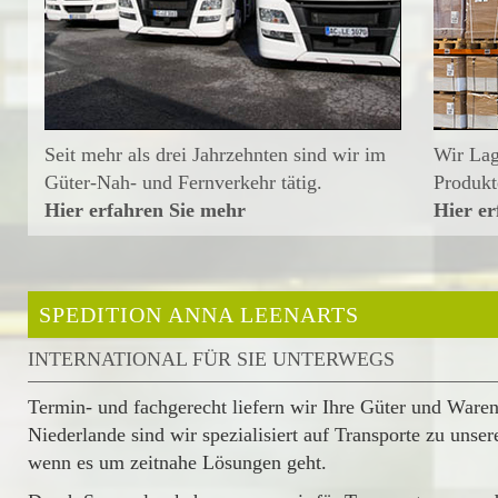
Seit mehr als drei Jahrzehnten sind wir im
Wir Lag
Güter-Nah- und Fernverkehr tätig.
Produkt
Hier erfahren Sie mehr
Hier er
SPEDITION ANNA LEENARTS
INTERNATIONAL FÜR SIE UNTERWEGS
Termin- und fachgerecht liefern wir Ihre Güter und Ware
Niederlande sind wir spezialisiert auf Transporte zu unse
wenn es um zeitnahe Lösungen geht.